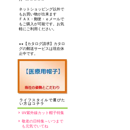
ネットショッピング以外で
もお買い物が出来ます
ＦＡＸ・郵便・ｅメールで
もご購入が可能です。お気
軽にご利用ください。
★★【カタログ請求】カタロ
グの郵送サービスは現在休
止中です。
ライフスタイルで選びた
い方はコチラ
UV紫外線カット帽子特集
敬老の日特集～いつまで
も元気でいてね