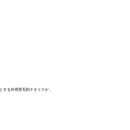
とする外用育毛剤テタリスが，