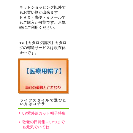
ネットショッピング以外で
もお買い物が出来ます
ＦＡＸ・郵便・ｅメールで
もご購入が可能です。お気
軽にご利用ください。
★★【カタログ請求】カタロ
グの郵送サービスは現在休
止中です。
ライフスタイルで選びた
い方はコチラ
UV紫外線カット帽子特集
敬老の日特集～いつまで
も元気でいてね