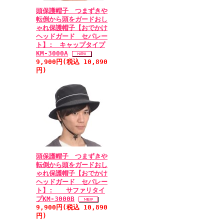
頭保護帽子 つまずきや
転倒から頭をガードおし
ゃれ保護帽子【おでかけ
ヘッドガード セパレー
ト】: キャップタイプ
KM-3000A
9,900円(税込 10,890
円)
頭保護帽子 つまずきや
転倒から頭をガードおし
ゃれ保護帽子【おでかけ
ヘッドガード セパレー
ト】: サファリタイ
プKM-3000B
9,900円(税込 10,890
円)