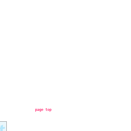
page top