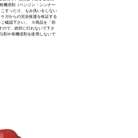
有機溶剤（ベンジン・シンナー
くこすったり、もみ洗いをしない
、ケガからの完全保護を保証する
をご確認下さい。 ※商品を「切
すので、絶対に行わないで下さ
漂白剤や有機溶剤を使用しないで