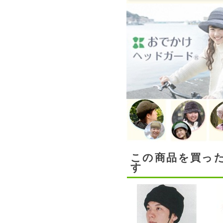
この商品を買っ
す