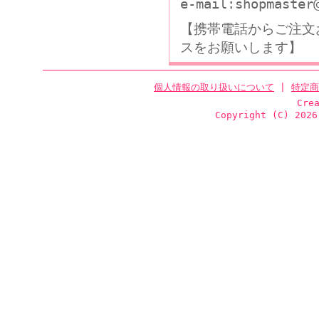
e-mail:shopmaster
【携帯電話からご注文
スをお願いします】
個人情報の取り扱いについて
|
特定商
Cre
Copyright (C)
2026